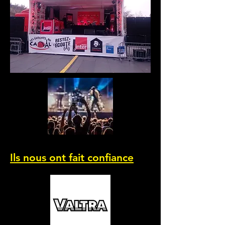
Ils nous ont fait confiance