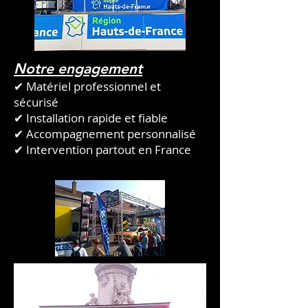
Notre engagement
✔ Matériel professionnel et
sécurisé
✔ Installation rapide et fiable
✔ Accompagnement personnalisé
✔ Intervention partout en France