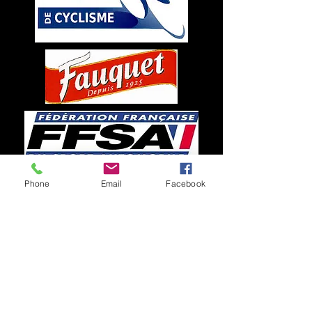
Phone
Email
Facebook